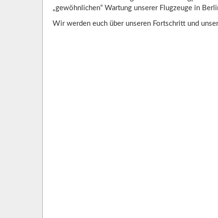
„gewöhnlichen“ Wartung unserer Flugzeuge in Berlin
Wir werden euch über unseren Fortschritt und unsere