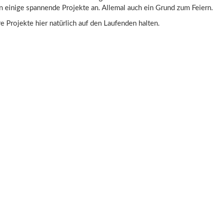
 einige spannende Projekte an. Allemal auch ein Grund zum Feiern.
 Projekte hier natürlich auf den Laufenden halten.