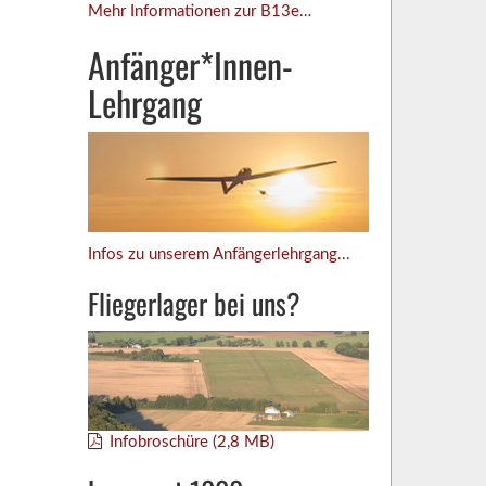
Mehr Informationen zur B13e…
Anfänger*Innen-
Lehrgang
Infos zu unserem Anfängerlehrgang...
Fliegerlager bei uns?
Infobroschüre (2,8 MB)