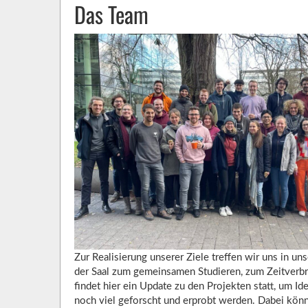
Das Team
Zur Realisierung unserer Ziele treffen wir uns in u
der Saal zum gemeinsamen Studieren, zum Zeitverb
findet hier ein Update zu den Projekten statt, um 
noch viel geforscht und erprobt werden. Dabei kön