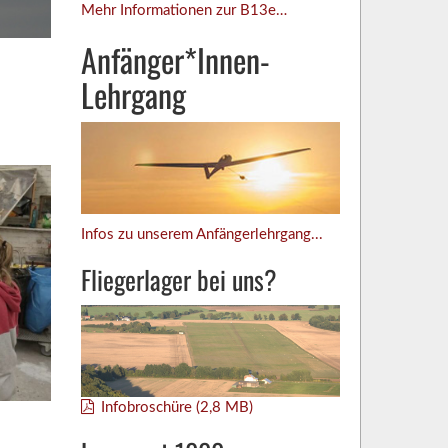
Mehr Informationen zur B13e…
Anfänger*Innen-
Lehrgang
Infos zu unserem Anfängerlehrgang...
Fliegerlager bei uns?
Infobroschüre (2,8 MB)