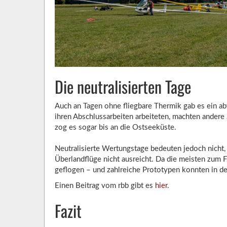
Die neutralisierten Tage
Auch an Tagen ohne fliegbare Thermik gab es ein 
ihren Abschlussarbeiten arbeiteten, machten andere
zog es sogar bis an die Ostseeküste.
Neutralisierte Wertungstage bedeuten jedoch nicht, 
Überlandflüge nicht ausreicht. Da die meisten zu
geflogen – und zahlreiche Prototypen konnten in de
Einen Beitrag vom rbb gibt es
hier
.
Fazit