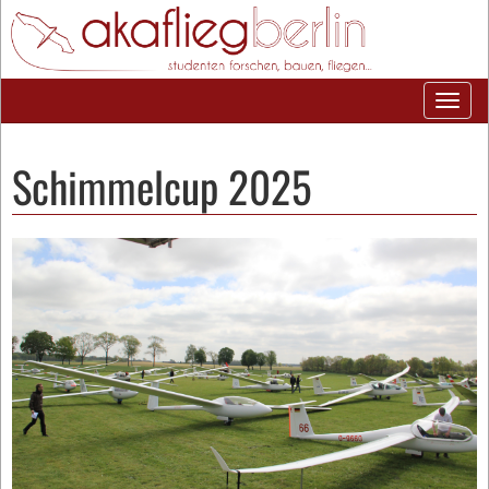
Schimmelcup 2025