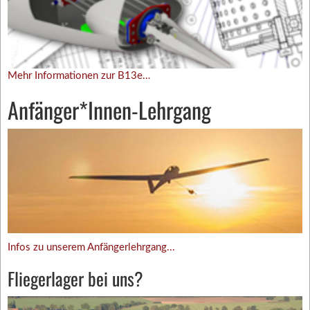
Mehr Informationen zur B13e…
Anfänger*Innen-Lehrgang
Infos zu unserem Anfängerlehrgang...
Fliegerlager bei uns?