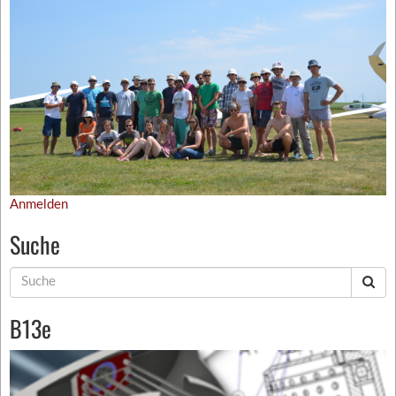
Anmelden
Suche
Suche
nach:
B13e