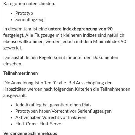
Kategorien unterschieden:
Prototyp
Serienflugzeug
In diesem Jahr ist eine
untere Indexbegrenzung von 90
festgelegt. Alle Flugzeuge mit kleineren Indizes sind natürlich
ebenso willkommen, werden jedoch mit dem Minimalindex 90
gewertet.
Die ausführlichen Regeln könnt ihr unter den Dokumenten
einsehen.
Teilnehmer:innen
Die Anmeldung ist offen für alle. Bei Ausschöpfung der
Kapazitäten werden nach folgenden Kriterien die Teilnehmenden
ausgewählt:
Jede Akaflieg hat garantiert einen Platz
Prototypen haben Vorrecht vor Serienflugzeugen
Aktive haben Vorrecht vor Inaktiven
First-Come-First-Serve
Vergangene Schimmelcups