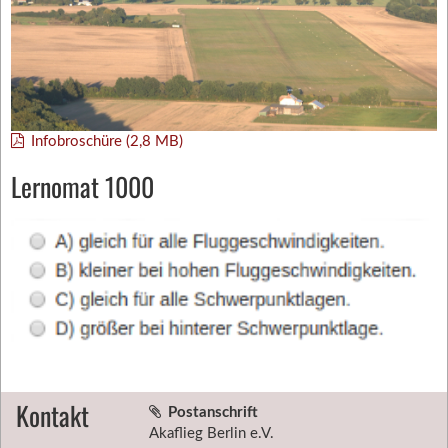
Infobroschüre (2,8 MB)
Lernomat 1000
Kontakt
Postanschrift
Akaflieg Berlin e.V.