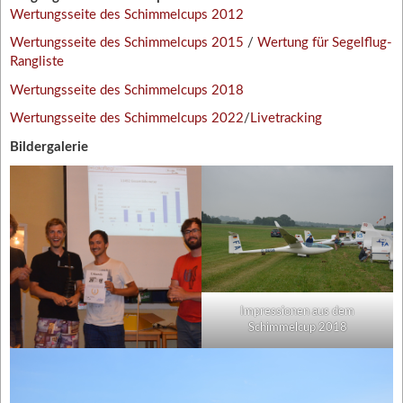
Wertungsseite des Schimmelcups 2012
Wertungsseite des Schimmelcups 2015
/
Wertung für Segelflug-
Rangliste
Wertungsseite des Schimmelcups 2018
Wertungsseite des Schimmelcups 2022
/
Livetracking
Bildergalerie
Impressionen aus dem
Schimmelcup 2018