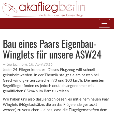
Bau eines Paars Eigenbau-
Winglets für unsere ASW24
―
Lea Eichhorn
,
18. April 2016
Jeder 24-Flieger kennt es: Dieses Flugzeug will schnell
gekurbelt werden. In der Thermik steigt sie am besten bei
Geschwindigkeiten zwischen 90 und 100 km/h. Die meisten
Segelflieger finden es jedoch deutlich angenehmer, mit
gemütlichen 85km/h im Bart zu kreisen.
Wir haben uns also dazu entschlossen, es mit einem neuen Paar
Winglets (Flügelaufsätze, die an das Flügelende gesteckt
werden) zu versuchen – eines, dass die Flugeigenschaften dem