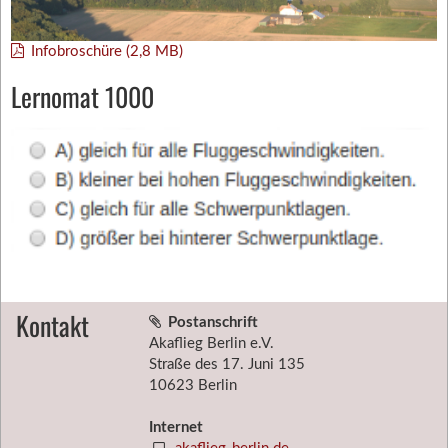
Infobroschüre (2,8 MB)
Lernomat 1000
Kontakt
Postanschrift
Akaflieg Berlin e.V.
Straße des 17. Juni 135
10623 Berlin
Internet