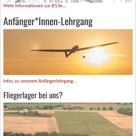
Mehr Informationen zur B13e…
Anfänger*Innen-Lehrgang
Infos zu unserem Anfängerlehrgang...
Fliegerlager bei uns?