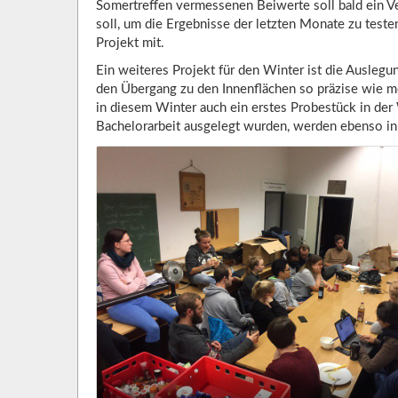
Somertreffen vermessenen Beiwerte soll bald ein V
soll, um die Ergebnisse der letzten Monate zu teste
Projekt mit.
Ein weiteres Projekt für den Winter ist die Ausle
den Übergang zu den Innenflächen so präzise wie mö
in diesem Winter auch ein erstes Probestück in der
Bachelorarbeit ausgelegt wurden, werden ebenso in