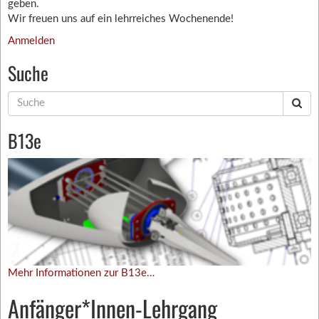
geben.
Wir freuen uns auf ein lehrreiches Wochenende!
Anmelden
Suche
Suche
nach:
B13e
Mehr Informationen zur B13e…
Anfänger*Innen-Lehrgang