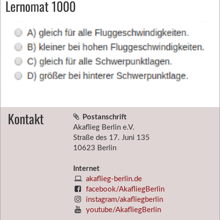
Lernomat 1000
Kontakt
Postanschrift
Akaflieg Berlin e.V.
Straße des 17. Juni 135
10623 Berlin
Internet
akaflieg-berlin.de
facebook/AkafliegBerlin
instagram/akafliegberlin
youtube/AkafliegBerlin