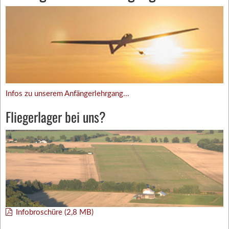
Infos zu unserem Anfängerlehrgang...
Fliegerlager bei uns?
Infobroschüre (2,8 MB)