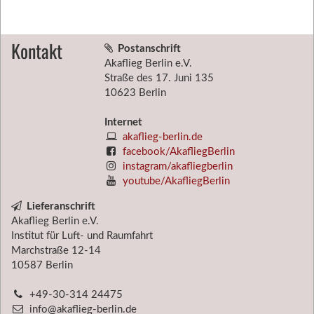
Kontakt
Postanschrift
Akaflieg Berlin e.V.
Straße des 17. Juni 135
10623 Berlin
Internet
akaflieg-berlin.de
facebook/AkafliegBerlin
instagram/akafliegberlin
youtube/AkafliegBerlin
Lieferanschrift
Akaflieg Berlin e.V.
Institut für Luft- und Raumfahrt
Marchstraße 12-14
10587
Berlin
+49-30-314 24475
info@akaflieg-berlin.de