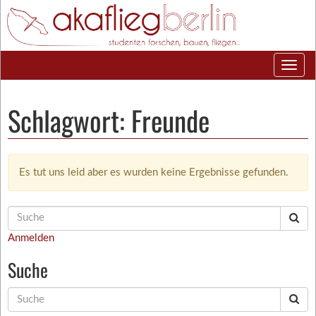
Schlagwort:
Freunde
Es tut uns leid aber es wurden keine Ergebnisse gefunden.
Suche
nach:
Anmelden
Suche
Suche
nach: