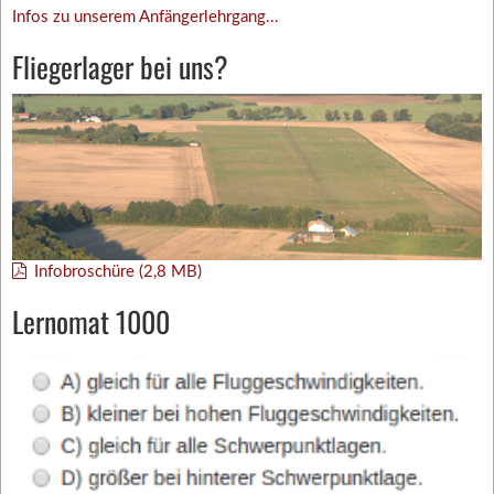
Infos zu unserem Anfängerlehrgang...
Fliegerlager bei uns?
Infobroschüre (2,8 MB)
Lernomat 1000