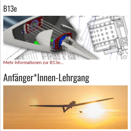
B13e
Mehr Informationen zur B13e…
Anfänger*Innen-Lehrgang