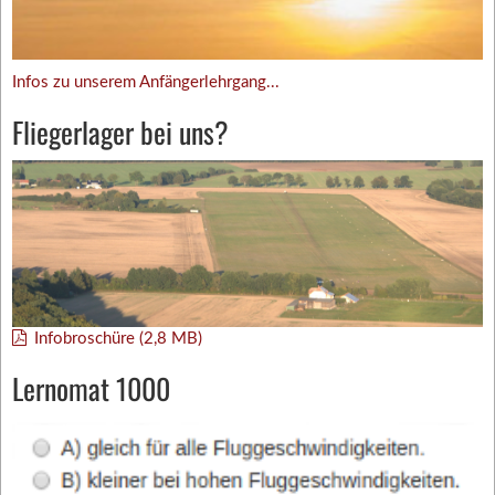
Infos zu unserem Anfängerlehrgang...
Fliegerlager bei uns?
Infobroschüre (2,8 MB)
Lernomat 1000