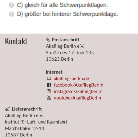
Kontakt
Postanschrift
Akaflieg Berlin e.V.
Straße des 17. Juni 135
10623 Berlin
Internet
akaflieg-berlin.de
facebook/AkafliegBerlin
instagram/akafliegberlin
youtube/AkafliegBerlin
Lieferanschrift
Akaflieg Berlin e.V.
Institut für Luft- und Raumfahrt
Marchstraße 12-14
10587
Berlin