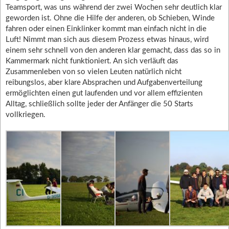
Teamsport, was uns während der zwei Wochen sehr deutlich klar
geworden ist. Ohne die Hilfe der anderen, ob Schieben, Winde
fahren oder einen Einklinker kommt man einfach nicht in die
Luft! Nimmt man sich aus diesem Prozess etwas hinaus, wird
einem sehr schnell von den anderen klar gemacht, dass das so in
Kammermark nicht funktioniert. An sich verläuft das
Zusammenleben von so vielen Leuten natürlich nicht
reibungslos, aber klare Absprachen und Aufgabenverteilung
ermöglichten einen gut laufenden und vor allem effizienten
Alltag, schließlich sollte jeder der Anfänger die 50 Starts
vollkriegen.