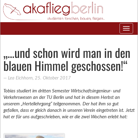
„…und schon wird man in den
blauen Himmel geschossen!“
―
Lea Eichhorn
,
25. Oktober 2017
Tobias studiert im dritten Semester Wirtschaftsingenieur- und
Verkehrswesen an der TU Berlin und hat in diesem Herbst an
unserem „Hertellehrgang“ teilgenommen. Der hat ihm so gut
gefallen, dass er gleich danach in unseren Verein eingetreten ist. Jetzt
hat er für uns aufgeschrieben, wie er die zwei Wochen erlebt hat: