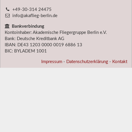
+49-30-314 24475
info@akaflieg-berlin.de
Bankverbindung
Kontoinhaber: Akademische Fliegergruppe Berlin e.V.
Bank: Deutsche Kreditbank AG
IBAN: DE43 1203 0000 0019 6886 13
BIC: BYLADEM 1001
Impressum
-
Datenschutzerklärung
-
Kontakt