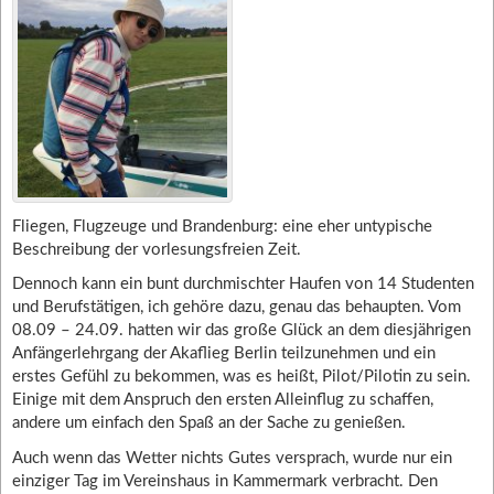
Fliegen, Flugzeuge und Brandenburg: eine eher untypische
Beschreibung der vorlesungsfreien Zeit.
Dennoch kann ein bunt durchmischter Haufen von 14 Studenten
und Berufstätigen, ich gehöre dazu, genau das behaupten. Vom
08.09 – 24.09. hatten wir das große Glück an dem diesjährigen
Anfängerlehrgang der Akaflieg Berlin teilzunehmen und ein
erstes Gefühl zu bekommen, was es heißt, Pilot/Pilotin zu sein.
Einige mit dem Anspruch den ersten Alleinflug zu schaffen,
andere um einfach den Spaß an der Sache zu genießen.
Auch wenn das Wetter nichts Gutes versprach, wurde nur ein
einziger Tag im Vereinshaus in Kammermark verbracht. Den