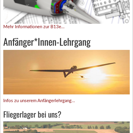
Mehr Informationen zur B13e…
Anfänger*Innen-Lehrgang
Infos zu unserem Anfängerlehrgang...
Fliegerlager bei uns?