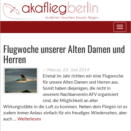
Flugwoche unserer Alten Damen und
Herren
―
Marcus
,
23. Juni 2014
Einmal im Jahr richten wir eine Flugwoche
für unsere Alten Damen und Herren aus.
Somit haben diejenigen, die nicht in
unserem Nachbarverein AFV organisiert
sind, die Möglichkeit an alter
Wirkungsstätte in die Luft zu kommen. Neben dem Fliegen ist es
zudem immer Anlass einfach für ein freudiges Wiedersehen, aber
auch …
Weiterlesen