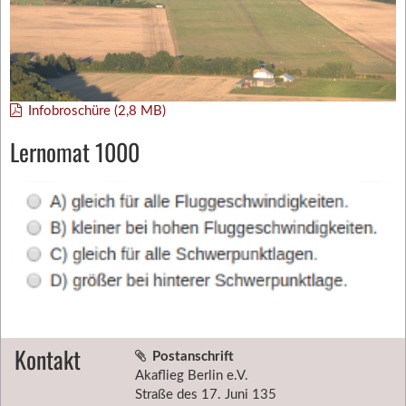
Infobroschüre (2,8 MB)
Lernomat 1000
Kontakt
Postanschrift
Akaflieg Berlin e.V.
Straße des 17. Juni 135