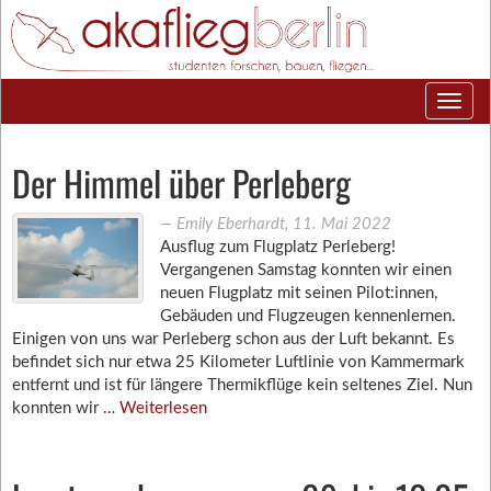
Der Himmel über Perleberg
―
Emily Eberhardt
,
11. Mai 2022
Ausflug zum Flugplatz Perleberg!
Vergangenen Samstag konnten wir einen
neuen Flugplatz mit seinen Pilot:innen,
Gebäuden und Flugzeugen kennenlernen.
Einigen von uns war Perleberg schon aus der Luft bekannt. Es
befindet sich nur etwa 25 Kilometer Luftlinie von Kammermark
entfernt und ist für längere Thermikflüge kein seltenes Ziel. Nun
konnten wir …
Weiterlesen