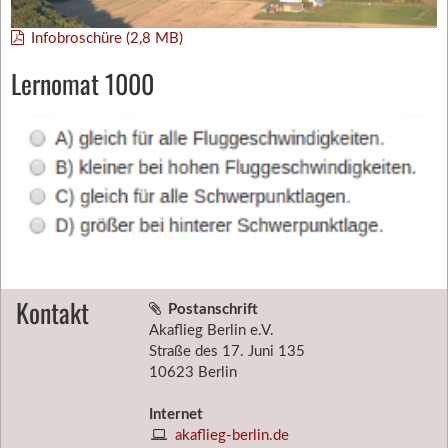
Infobroschüre (2,8 MB)
Lernomat 1000
Kontakt
Postanschrift
Akaflieg Berlin e.V.
Straße des 17. Juni 135
10623 Berlin
Internet
akaflieg-berlin.de