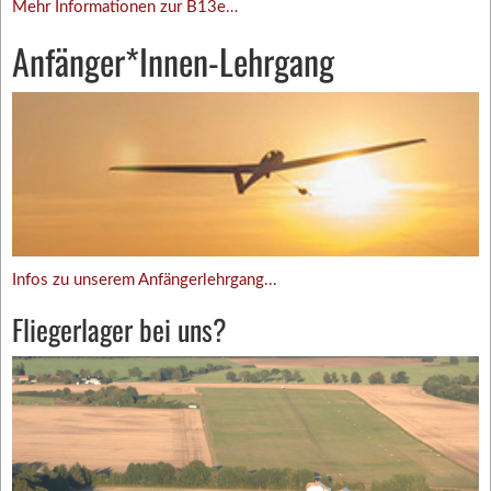
Mehr Informationen zur B13e…
Anfänger*Innen-Lehrgang
Infos zu unserem Anfängerlehrgang...
Fliegerlager bei uns?